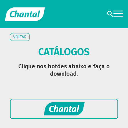
VOLTAR
CATÁLOGOS
Clique nos botões abaixo e faça o
download.