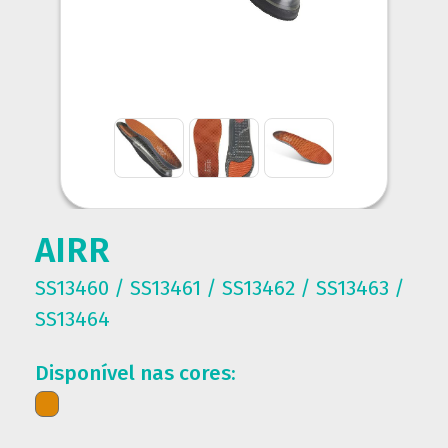
AIRR
SS13460 / SS13461 / SS13462 / SS13463 /
SS13464
Disponível nas cores: