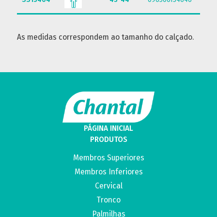
As medidas correspondem ao tamanho do calçado.
PÁGINA INICIAL
PRODUTOS
Membros Superiores
Membros Inferiores
Cervical
Tronco
Palmilhas