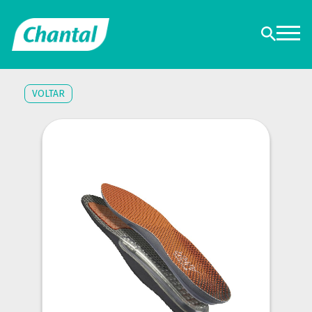
VOLTAR