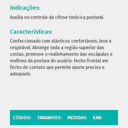
Indicações:
Auxilia no controle da cifose torácica postural.
Características:
Confeccionado com elásticos confortáveis, leve e
respirável. Abrange toda a região superior das
costas, promove o realinhamento das escápulas e
melhora da postura do usuário. Fecho frontal em
fecho de contato que permite ajuste preciso e
adequado.
CÓDIGO:
TAMANHOS:
MEDIDAS:
EAN: