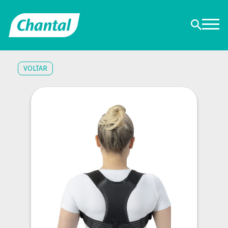
VOLTAR