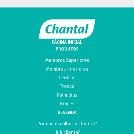
PÁGINA INICIAL
PRODUTOS
Membros Superiores
Membros Inferiores
Cervical
Tronco
Palmilhas
Braces
REVENDA
Por que escolher a Chantal?
Já é cliente?