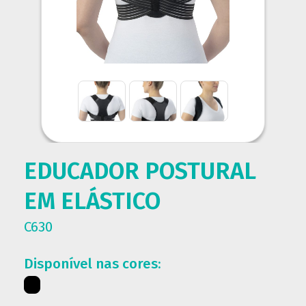
EDUCADOR POSTURAL
EM ELÁSTICO
C630
Disponível nas cores: