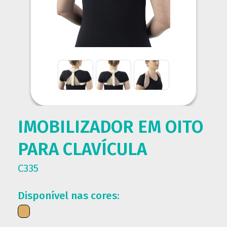
IMOBILIZADOR EM OITO
PARA CLAVÍCULA
C335
Disponível nas cores: