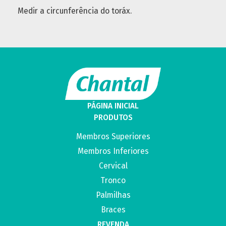
Medir a circunferência do toráx.
PÁGINA INICIAL
PRODUTOS
Membros Superiores
Membros Inferiores
Cervical
Tronco
Palmilhas
Braces
REVENDA