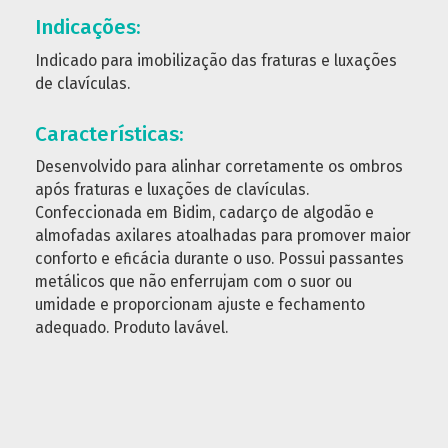
Indicações:
Indicado para imobilização das fraturas e luxações
de clavículas.
Características:
Desenvolvido para alinhar corretamente os ombros
após fraturas e luxações de clavículas.
Confeccionada em Bidim, cadarço de algodão e
almofadas axilares atoalhadas para promover maior
conforto e eficácia durante o uso. Possui passantes
metálicos que não enferrujam com o suor ou
umidade e proporcionam ajuste e fechamento
adequado. Produto lavável.