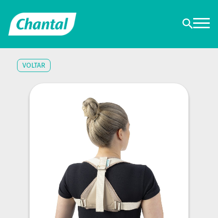
VOLTAR