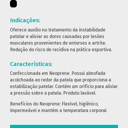
Indicações:
Oferece auxílio no tratamento da instabilidade
patelar e aliviar as dores causadas por lesões
musculares provenientes de entorses e artrite.
Redução do risco de recidiva na prática esportiva.
Características:
Confeccionada em Neoprene. Possui almofada
acolchoada ao redor da patela que proporciona a
estabilização patelar. Contém um orifício para aliviar
a pressão sobre a patela. Produto lavável.
Benefícios do Neoprene: Flexível, higiênico,
impermeável e mantém a temperatura corporal.