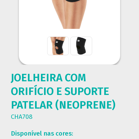
JOELHEIRA COM
ORIFÍCIO E SUPORTE
PATELAR (NEOPRENE)
CHA708
Disponível nas cores: