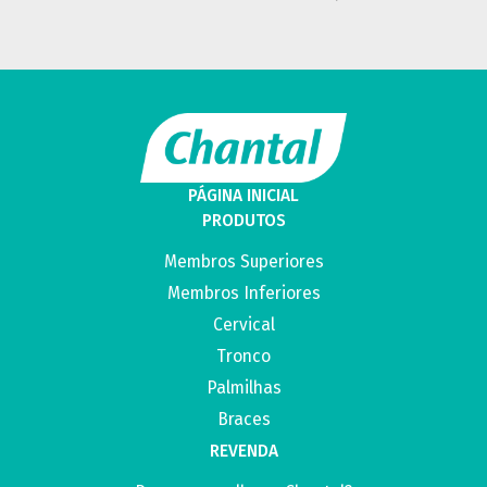
PÁGINA INICIAL
PRODUTOS
Membros Superiores
Membros Inferiores
Cervical
Tronco
Palmilhas
Braces
REVENDA