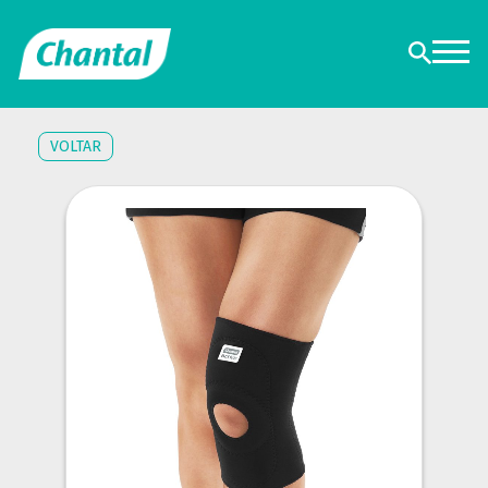
VOLTAR