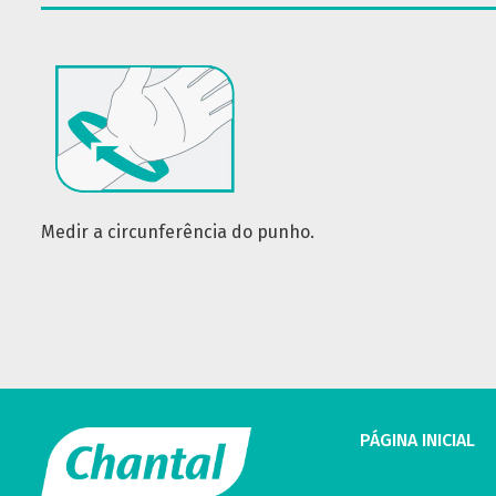
Medir a circunferência do punho.
PÁGINA INICIAL