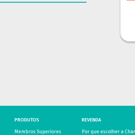
PRODUTOS
REVENDA
Membros Superiores
Por que escolher a Chan