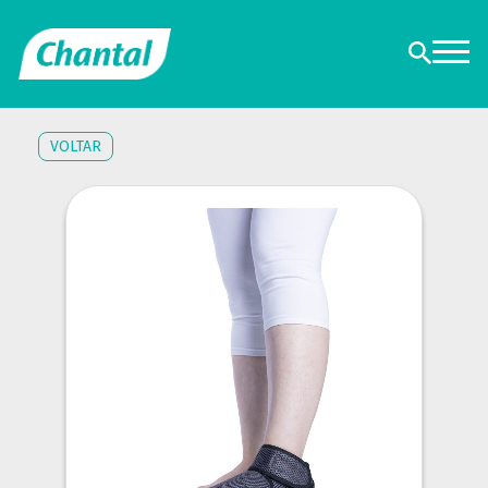
VOLTAR