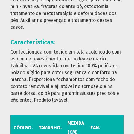
mini-invasiva, fraturas do ante pé, osteotomia,
tratamento de metatarsalgia e deformidades dos
pés. Auxiliar na prevenção e tratamento desses
casos.
Características:
Confeccionada com tecido em tela acolchoado com
espuma e revestimento interno leve e macio.
Palmilha EVA revestida com tecido 100% poliéster.
Solado Rígido para obter segurança e conforto na
marcha. Proporciona fechamentos com fecho de
contato removível e ajustável no tornozelo e na
parte dorsal do pé para garantir ajustes precisos e
eficientes. Produto lavável.
MEDIDA
CÓDIGO:
TAMANHO:
EAN:
(CM)