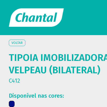
VOLTAR
TIPOIA IMOBILIZADOR
VELPEAU (BILATERAL)
C412
Disponível nas cores: