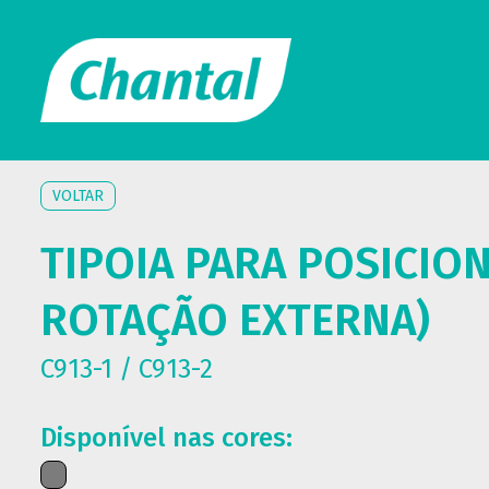
VOLTAR
TIPOIA PARA POSICIO
ROTAÇÃO EXTERNA)
C913-1 / C913-2
Disponível nas cores: