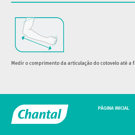
Medir o comprimento da articulação do cotovelo até a f
PÁGINA INICIAL