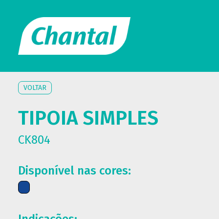
VOLTAR
TIPOIA SIMPLES
CK804
Disponível nas cores: